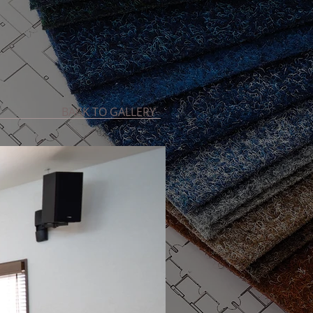
BACK TO GALLERY